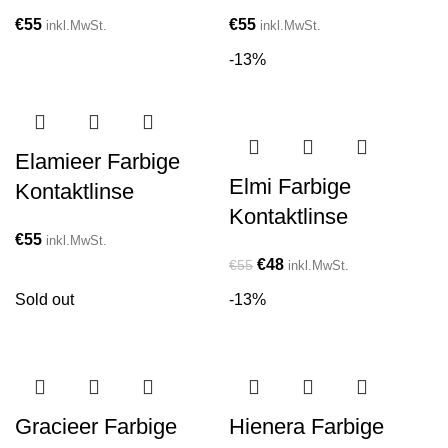
€
55
€
55
inkl.MwSt.
inkl.MwSt.
-13%
Elamieer Farbige
Elmi Farbige
Kontaktlinse
Kontaktlinse
€
55
inkl.MwSt.
€
48
€
55
inkl.MwSt.
Sold out
-13%
Gracieer Farbige
Hienera Farbige