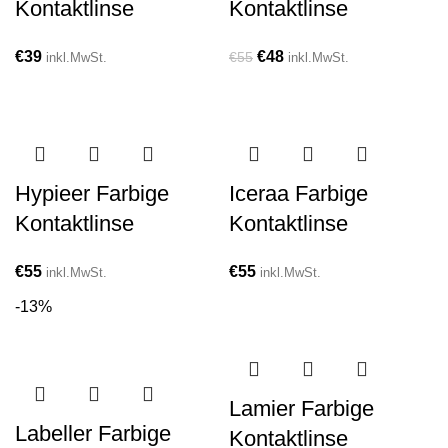
Kontaktlinse
Kontaktlinse
€
39
€
48
€
55
inkl.MwSt.
inkl.MwSt.
Hypieer Farbige
Iceraa Farbige
Kontaktlinse
Kontaktlinse
€
55
€
55
inkl.MwSt.
inkl.MwSt.
-13%
Lamier Farbige
Labeller Farbige
Kontaktlinse