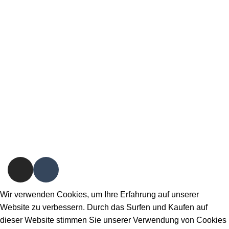
AGB
Datenschutz
Impressum
Lieferung und Rückgabe
Wir verwenden Cookies, um Ihre Erfahrung auf unserer
Website zu verbessern. Durch das Surfen und Kaufen auf
dieser Website stimmen Sie unserer Verwendung von Cookies