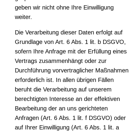
geben wir nicht ohne Ihre Einwilligung
weiter.
Die Verarbeitung dieser Daten erfolgt auf
Grundlage von Art. 6 Abs. 1 lit. b DSGVO,
sofern Ihre Anfrage mit der Erfüllung eines
Vertrags zusammenhängt oder zur
Durchführung vorvertraglicher Maßnahmen
erforderlich ist. In allen übrigen Fällen
beruht die Verarbeitung auf unserem
berechtigten Interesse an der effektiven
Bearbeitung der an uns gerichteten
Anfragen (Art. 6 Abs. 1 lit. f DSGVO) oder
auf Ihrer Einwilligung (Art. 6 Abs. 1 lit. a