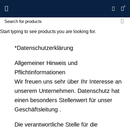
0
Start typing to see products you are looking for.
*Datenschutzerklärung
Allgemeiner Hinweis und
Pflichtinformationen
Wir freuen uns sehr über Ihr Interesse an
unserem Unternehmen. Datenschutz hat
einen besonders Stellenwert für unser
Geschäftsleitung .
Die verantwortliche Stelle für die