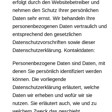
erfolgt durch den Websitebetreiber und
nehmen den Schutz Ihrer persönlichen
Daten sehr ernst. Wir behandeln Ihre
personenbezogenen Daten vertraulich und
entsprechend den gesetzlichen
Datenschutzvorschriften sowie dieser
Datenschutzerklärung. Kontaktdaten:
Personenbezogene Daten sind Daten, mit
denen Sie persönlich identifiziert werden
können. Die vorliegende
Datenschutzerklärung erläutert, welche
Daten wir erheben und wofür wir sie
nutzen. Sie erläutert auch, wie und zu
welchem Zweck das geschieht.