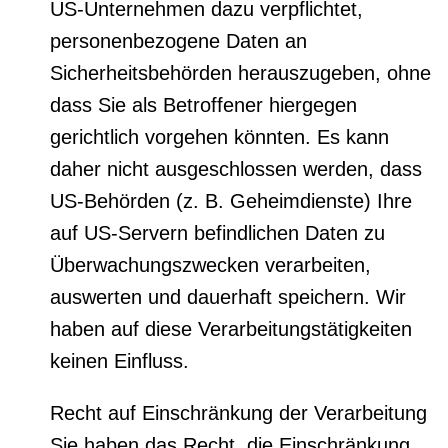
US-Unternehmen dazu verpflichtet,
personenbezogene Daten an
Sicherheitsbehörden herauszugeben, ohne
dass Sie als Betroffener hiergegen
gerichtlich vorgehen könnten. Es kann
daher nicht ausgeschlossen werden, dass
US-Behörden (z. B. Geheimdienste) Ihre
auf US-Servern befindlichen Daten zu
Überwachungszwecken verarbeiten,
auswerten und dauerhaft speichern. Wir
haben auf diese Verarbeitungstätigkeiten
keinen Einfluss.
Recht auf Einschränkung der Verarbeitung
Sie haben das Recht, die Einschränkung