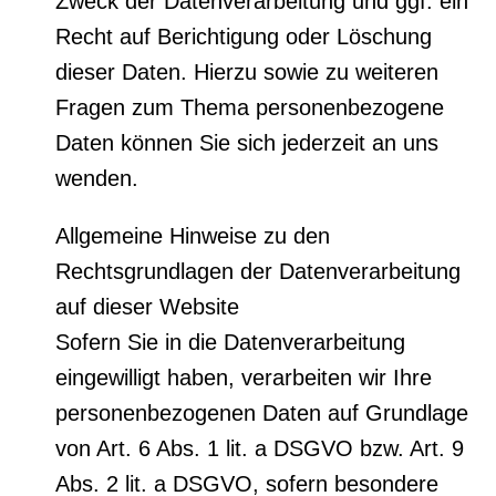
Zweck der Datenverarbeitung und ggf. ein
Recht auf Berichtigung oder Löschung
dieser Daten. Hierzu sowie zu weiteren
Fragen zum Thema personenbezogene
Daten können Sie sich jederzeit an uns
wenden.
Allgemeine Hinweise zu den
Rechtsgrundlagen der Datenverarbeitung
auf dieser Website
Sofern Sie in die Datenverarbeitung
eingewilligt haben, verarbeiten wir Ihre
personenbezogenen Daten auf Grundlage
von Art. 6 Abs. 1 lit. a DSGVO bzw. Art. 9
Abs. 2 lit. a DSGVO, sofern besondere