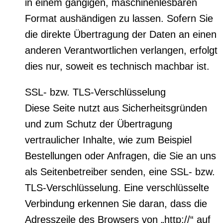
in einem gängigen, maschinenlesbaren
Format aushändigen zu lassen. Sofern Sie
die direkte Übertragung der Daten an einen
anderen Verantwortlichen verlangen, erfolgt
dies nur, soweit es technisch machbar ist.
SSL- bzw. TLS-Verschlüsselung
Diese Seite nutzt aus Sicherheitsgründen
und zum Schutz der Übertragung
vertraulicher Inhalte, wie zum Beispiel
Bestellungen oder Anfragen, die Sie an uns
als Seitenbetreiber senden, eine SSL- bzw.
TLS-Verschlüsselung. Eine verschlüsselte
Verbindung erkennen Sie daran, dass die
Adresszeile des Browsers von „http://“ auf