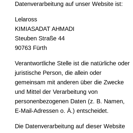
Datenverarbeitung auf unser Website ist:
Lelaross
KIMIASADAT AHMADI
Steuben Straße 44
90763 Fürth
Verantwortliche Stelle ist die natürliche oder
juristische Person, die allein oder
gemeinsam mit anderen über die Zwecke
und Mittel der Verarbeitung von
personenbezogenen Daten (z. B. Namen,
E-Mail-Adressen o. Ä.) entscheidet.
Die Datenverarbeitung auf dieser Website