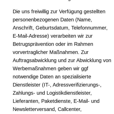
Die uns freiwillig zur Verfügung gestellten
personenbezogenen Daten (Name,
Anschrift, Geburtsdatum, Telefonnummer,
E-Mail-Adresse) verarbeiten wir zur
Betrugsprävention oder im Rahmen
vorvertraglicher Maßnahmen. Zur
Auftragsabwicklung und zur Abwicklung von
Werbemaßnahmen geben wir ggf
notwendige Daten an spezialisierte
Dienstleister (IT-, Adressverifizierungs-,
Zahlungs- und Logistikdienstleister,
Lieferanten, Paketdienste, E-Mail- und
Newsletterversand, Callcenter,