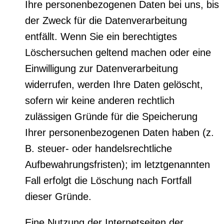
Ihre personenbezogenen Daten bei uns, bis
der Zweck für die Datenverarbeitung
entfällt. Wenn Sie ein berechtigtes
Löschersuchen geltend machen oder eine
Einwilligung zur Datenverarbeitung
widerrufen, werden Ihre Daten gelöscht,
sofern wir keine anderen rechtlich
zulässigen Gründe für die Speicherung
Ihrer personenbezogenen Daten haben (z.
B. steuer- oder handelsrechtliche
Aufbewahrungsfristen); im letztgenannten
Fall erfolgt die Löschung nach Fortfall
dieser Gründe.
Eine Nutzung der Internetseiten der