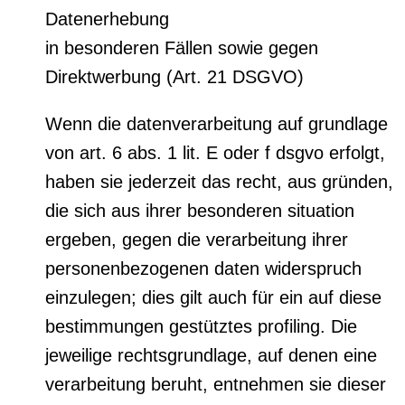
Datenerhebung
in besonderen Fällen sowie gegen
Direktwerbung (Art. 21 DSGVO)
Wenn die datenverarbeitung auf grundlage
von art. 6 abs. 1 lit. E oder f dsgvo erfolgt,
haben sie jederzeit das recht, aus gründen,
die sich aus ihrer besonderen situation
ergeben, gegen die verarbeitung ihrer
personenbezogenen daten widerspruch
einzulegen; dies gilt auch für ein auf diese
bestimmungen gestütztes profiling. Die
jeweilige rechtsgrundlage, auf denen eine
verarbeitung beruht, entnehmen sie dieser