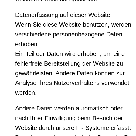
Datenerfassung auf dieser Website
Wenn Sie diese Website benutzen, werden
verschiedene personenbezogene Daten
erhoben.
Ein Teil der Daten wird erhoben, um eine
fehlerfreie Bereitstellung der Website zu
gewährleisten. Andere Daten können zur
Analyse Ihres Nutzerverhaltens verwendet
werden.
Andere Daten werden automatisch oder
nach Ihrer Einwilligung beim Besuch der
Website durch unsere IT- Systeme erfasst.