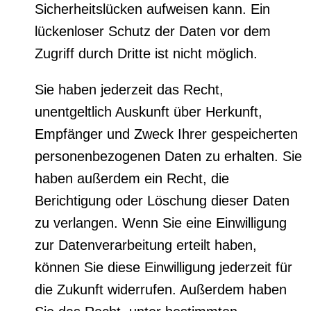
Sicherheitslücken aufweisen kann. Ein
lückenloser Schutz der Daten vor dem
Zugriff durch Dritte ist nicht möglich.
Sie haben jederzeit das Recht,
unentgeltlich Auskunft über Herkunft,
Empfänger und Zweck Ihrer gespeicherten
personenbezogenen Daten zu erhalten. Sie
haben außerdem ein Recht, die
Berichtigung oder Löschung dieser Daten
zu verlangen. Wenn Sie eine Einwilligung
zur Datenverarbeitung erteilt haben,
können Sie diese Einwilligung jederzeit für
die Zukunft widerrufen. Außerdem haben