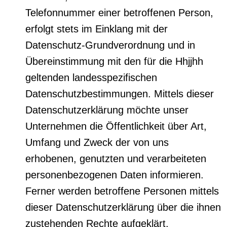
Telefonnummer einer betroffenen Person,
erfolgt stets im Einklang mit der
Datenschutz-Grundverordnung und in
Übereinstimmung mit den für die Hhjjhh
geltenden landesspezifischen
Datenschutzbestimmungen. Mittels dieser
Datenschutzerklärung möchte unser
Unternehmen die Öffentlichkeit über Art,
Umfang und Zweck der von uns
erhobenen, genutzten und verarbeiteten
personenbezogenen Daten informieren.
Ferner werden betroffene Personen mittels
dieser Datenschutzerklärung über die ihnen
zustehenden Rechte aufgeklärt.