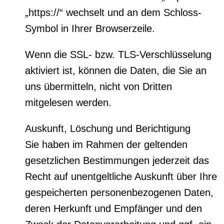
„https://“ wechselt und an dem Schloss-
Symbol in Ihrer Browserzeile.
Wenn die SSL- bzw. TLS-Verschlüsselung
aktiviert ist, können die Daten, die Sie an
uns übermitteln, nicht von Dritten
mitgelesen werden.
Auskunft, Löschung und Berichtigung
Sie haben im Rahmen der geltenden
gesetzlichen Bestimmungen jederzeit das
Recht auf unentgeltliche Auskunft über Ihre
gespeicherten personenbezogenen Daten,
deren Herkunft und Empfänger und den