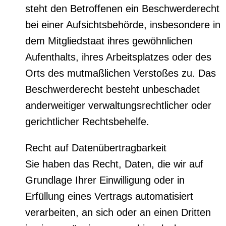
steht den Betroffenen ein Beschwerderecht
bei einer Aufsichtsbehörde, insbesondere in
dem Mitgliedstaat ihres gewöhnlichen
Aufenthalts, ihres Arbeitsplatzes oder des
Orts des mutmaßlichen Verstoßes zu. Das
Beschwerderecht besteht unbeschadet
anderweitiger verwaltungsrechtlicher oder
gerichtlicher Rechtsbehelfe.
Recht auf Datenübertragbarkeit
Sie haben das Recht, Daten, die wir auf
Grundlage Ihrer Einwilligung oder in
Erfüllung eines Vertrags automatisiert
verarbeiten, an sich oder an einen Dritten