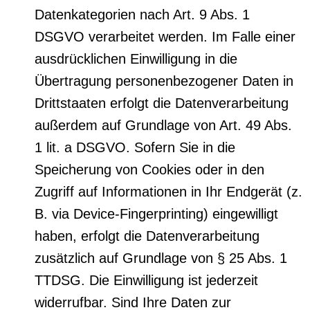
Datenkategorien nach Art. 9 Abs. 1
DSGVO verarbeitet werden. Im Falle einer
ausdrücklichen Einwilligung in die
Übertragung personenbezogener Daten in
Drittstaaten erfolgt die Datenverarbeitung
außerdem auf Grundlage von Art. 49 Abs.
1 lit. a DSGVO. Sofern Sie in die
Speicherung von Cookies oder in den
Zugriff auf Informationen in Ihr Endgerät (z.
B. via Device-Fingerprinting) eingewilligt
haben, erfolgt die Datenverarbeitung
zusätzlich auf Grundlage von § 25 Abs. 1
TTDSG. Die Einwilligung ist jederzeit
widerrufbar. Sind Ihre Daten zur