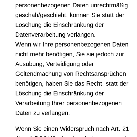
personenbezogenen Daten unrechtmäßig
geschah/geschieht, können Sie statt der
Löschung die Einschränkung der
Datenverarbeitung verlangen.
Wenn wir Ihre personenbezogenen Daten
nicht mehr benötigen, Sie sie jedoch zur
Ausübung, Verteidigung oder
Geltendmachung von Rechtsansprüchen
benötigen, haben Sie das Recht, statt der
Löschung die Einschränkung der
Verarbeitung Ihrer personenbezogenen
Daten zu verlangen.
Wenn Sie einen Widerspruch nach Art. 21