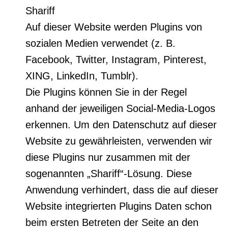
Shariff
Auf dieser Website werden Plugins von
sozialen Medien verwendet (z. B.
Facebook, Twitter, Instagram, Pinterest,
XING, LinkedIn, Tumblr).
Die Plugins können Sie in der Regel
anhand der jeweiligen Social-Media-Logos
erkennen. Um den Datenschutz auf dieser
Website zu gewährleisten, verwenden wir
diese Plugins nur zusammen mit der
sogenannten „Shariff“-Lösung. Diese
Anwendung verhindert, dass die auf dieser
Website integrierten Plugins Daten schon
beim ersten Betreten der Seite an den