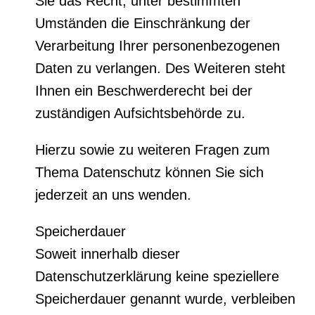
Sie das Recht, unter bestimmten
Umständen die Einschränkung der
Verarbeitung Ihrer personenbezogenen
Daten zu verlangen. Des Weiteren steht
Ihnen ein Beschwerderecht bei der
zuständigen Aufsichtsbehörde zu.
Hierzu sowie zu weiteren Fragen zum
Thema Datenschutz können Sie sich
jederzeit an uns wenden.
Speicherdauer
Soweit innerhalb dieser
Datenschutzerklärung keine speziellere
Speicherdauer genannt wurde, verbleiben