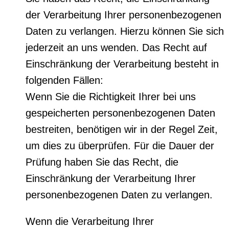
der Verarbeitung Ihrer personenbezogenen
Daten zu verlangen. Hierzu können Sie sich
jederzeit an uns wenden. Das Recht auf
Einschränkung der Verarbeitung besteht in
folgenden Fällen:
Wenn Sie die Richtigkeit Ihrer bei uns
gespeicherten personenbezogenen Daten
bestreiten, benötigen wir in der Regel Zeit,
um dies zu überprüfen. Für die Dauer der
Prüfung haben Sie das Recht, die
Einschränkung der Verarbeitung Ihrer
personenbezogenen Daten zu verlangen.
Wenn die Verarbeitung Ihrer