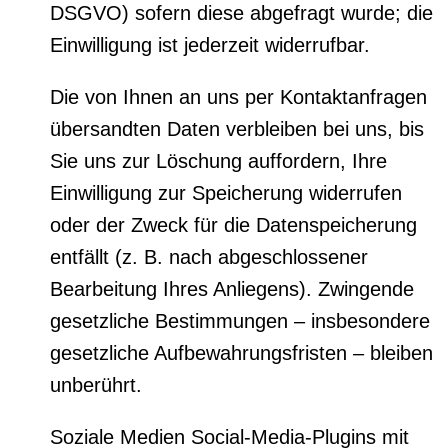
DSGVO) sofern diese abgefragt wurde; die
Einwilligung ist jederzeit widerrufbar.
Die von Ihnen an uns per Kontaktanfragen
übersandten Daten verbleiben bei uns, bis
Sie uns zur Löschung auffordern, Ihre
Einwilligung zur Speicherung widerrufen
oder der Zweck für die Datenspeicherung
entfällt (z. B. nach abgeschlossener
Bearbeitung Ihres Anliegens). Zwingende
gesetzliche Bestimmungen – insbesondere
gesetzliche Aufbewahrungsfristen – bleiben
unberührt.
Soziale Medien Social-Media-Plugins mit