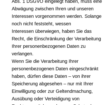
Abs. 1 DSGVO eingelegt haben, muss eine
Abwägung zwischen Ihren und unseren
Interessen vorgenommen werden. Solange
noch nicht feststeht, wessen
Interessen überwiegen, haben Sie das
Recht, die Einschränkung der Verarbeitung
Ihrer personenbezogenen Daten zu
verlangen.
Wenn Sie die Verarbeitung Ihrer
personenbezogenen Daten eingeschränkt
haben, dürfen diese Daten – von ihrer
Speicherung abgesehen – nur mit Ihrer
Einwilligung oder zur Geltendmachung,
Ausübung oder Verteidigung von