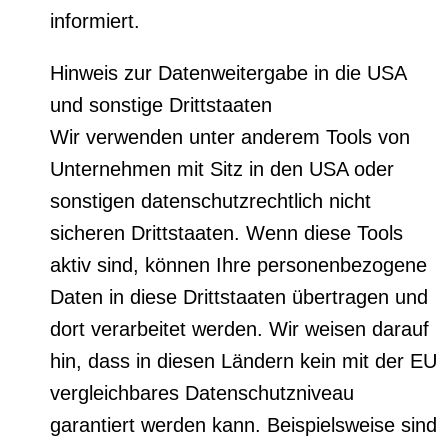
informiert.
Hinweis zur Datenweitergabe in die USA
und sonstige Drittstaaten
Wir verwenden unter anderem Tools von
Unternehmen mit Sitz in den USA oder
sonstigen datenschutzrechtlich nicht
sicheren Drittstaaten. Wenn diese Tools
aktiv sind, können Ihre personenbezogene
Daten in diese Drittstaaten übertragen und
dort verarbeitet werden. Wir weisen darauf
hin, dass in diesen Ländern kein mit der EU
vergleichbares Datenschutzniveau
garantiert werden kann. Beispielsweise sind