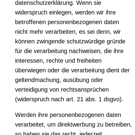
datenschutzerklärung. Wenn sie
widerspruch einlegen, werden wir ihre
betroffenen personenbezogenen daten
nicht mehr verarbeiten, es sei denn, wir
können zwingende schutzwürdige gründe
für die verarbeitung nachweisen, die ihre
interessen, rechte und freiheiten
überwiegen oder die verarbeitung dient der
geltendmachung, ausübung oder
verteidigung von rechtsansprüchen
(widerspruch nach art. 21 abs. 1 dsgvo).
Werden ihre personenbezogenen daten
verarbeitet, um direktwerbung zu betreiben,
so haben sie das recht, jederzeit