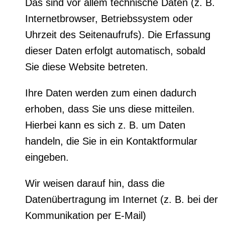
Das sind vor allem technische Daten (z. B.
Internetbrowser, Betriebssystem oder
Uhrzeit des Seitenaufrufs). Die Erfassung
dieser Daten erfolgt automatisch, sobald
Sie diese Website betreten.
Ihre Daten werden zum einen dadurch
erhoben, dass Sie uns diese mitteilen.
Hierbei kann es sich z. B. um Daten
handeln, die Sie in ein Kontaktformular
eingeben.
Wir weisen darauf hin, dass die
Datenübertragung im Internet (z. B. bei der
Kommunikation per E-Mail)