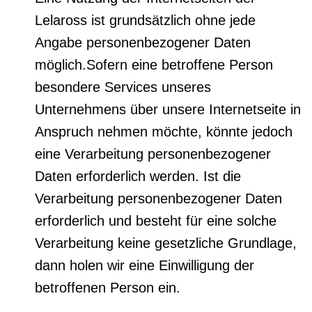
Lelaross ist grundsätzlich ohne jede
Angabe personenbezogener Daten
möglich.Sofern eine betroffene Person
besondere Services unseres
Unternehmens über unsere Internetseite in
Anspruch nehmen möchte, könnte jedoch
eine Verarbeitung personenbezogener
Daten erforderlich werden. Ist die
Verarbeitung personenbezogener Daten
erforderlich und besteht für eine solche
Verarbeitung keine gesetzliche Grundlage,
dann holen wir eine Einwilligung der
betroffenen Person ein.