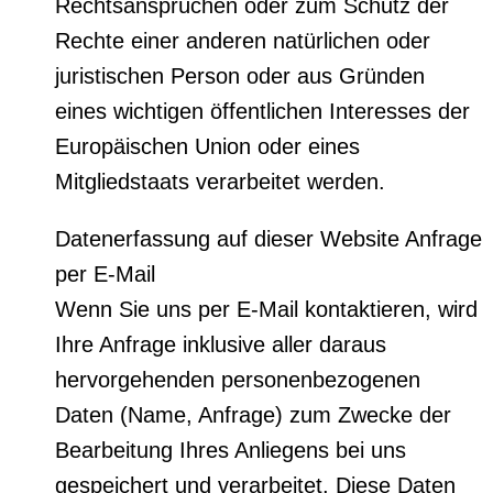
Rechtsansprüchen oder zum Schutz der
Rechte einer anderen natürlichen oder
juristischen Person oder aus Gründen
eines wichtigen öffentlichen Interesses der
Europäischen Union oder eines
Mitgliedstaats verarbeitet werden.
Datenerfassung auf dieser Website Anfrage
per E-Mail
Wenn Sie uns per E-Mail kontaktieren, wird
Ihre Anfrage inklusive aller daraus
hervorgehenden personenbezogenen
Daten (Name, Anfrage) zum Zwecke der
Bearbeitung Ihres Anliegens bei uns
gespeichert und verarbeitet. Diese Daten