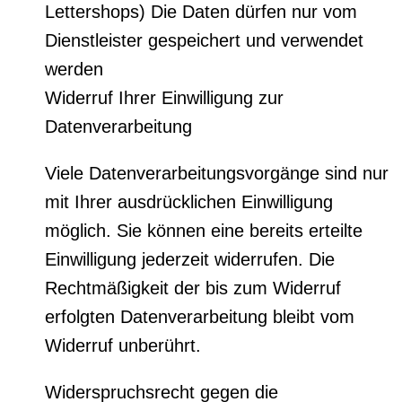
Lettershops) Die Daten dürfen nur vom
Dienstleister gespeichert und verwendet
werden
Widerruf Ihrer Einwilligung zur
Datenverarbeitung
Viele Datenverarbeitungsvorgänge sind nur
mit Ihrer ausdrücklichen Einwilligung
möglich. Sie können eine bereits erteilte
Einwilligung jederzeit widerrufen. Die
Rechtmäßigkeit der bis zum Widerruf
erfolgten Datenverarbeitung bleibt vom
Widerruf unberührt.
Widerspruchsrecht gegen die