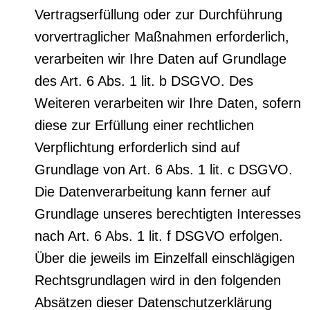
Vertragserfüllung oder zur Durchführung
vorvertraglicher Maßnahmen erforderlich,
verarbeiten wir Ihre Daten auf Grundlage
des Art. 6 Abs. 1 lit. b DSGVO. Des
Weiteren verarbeiten wir Ihre Daten, sofern
diese zur Erfüllung einer rechtlichen
Verpflichtung erforderlich sind auf
Grundlage von Art. 6 Abs. 1 lit. c DSGVO.
Die Datenverarbeitung kann ferner auf
Grundlage unseres berechtigten Interesses
nach Art. 6 Abs. 1 lit. f DSGVO erfolgen.
Über die jeweils im Einzelfall einschlägigen
Rechtsgrundlagen wird in den folgenden
Absätzen dieser Datenschutzerklärung