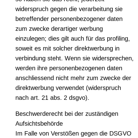
widerspruch gegen die verarbeitung sie
betreffender personenbezogener daten
zum zwecke derartiger werbung
einzulegen; dies gilt auch für das profiling,
soweit es mit solcher direktwerbung in
verbindung steht. Wenn sie widersprechen,
werden ihre personenbezogenen daten
anschliessend nicht mehr zum zwecke der
direktwerbung verwendet (widerspruch
nach art. 21 abs. 2 dsgvo).
Beschwerderecht bei der zuständigen
Aufsichtsbehörde
Im Falle von Verstößen gegen die DSGVO