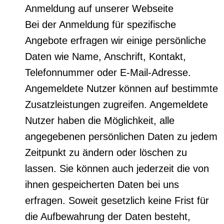
Anmeldung auf unserer Webseite
Bei der Anmeldung für spezifische
Angebote erfragen wir einige persönliche
Daten wie Name, Anschrift, Kontakt,
Telefonnummer oder E-Mail-Adresse.
Angemeldete Nutzer können auf bestimmte
Zusatzleistungen zugreifen. Angemeldete
Nutzer haben die Möglichkeit, alle
angegebenen persönlichen Daten zu jedem
Zeitpunkt zu ändern oder löschen zu
lassen. Sie können auch jederzeit die von
ihnen gespeicherten Daten bei uns
erfragen. Soweit gesetzlich keine Frist für
die Aufbewahrung der Daten besteht,