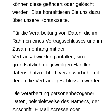
können diese geändert oder gelöscht
werden. Bitte kontaktieren Sie uns dazu
über unsere Kontaktseite.
Für die Verarbeitung von Daten, die im
Rahmen eines Vertragsschlusses und im
Zusammenhang mit der
Vertragsabwicklung anfallen, sind
grundsätzlich die jeweiligen Händler
datenschutzrechtlich verantwortlich, mit
denen die Verträge geschlossen werden.
Die Verarbeitung personenbezogener
Daten, beispielsweise des Namens, der
Anschrift, E-Mail-Adresse oder