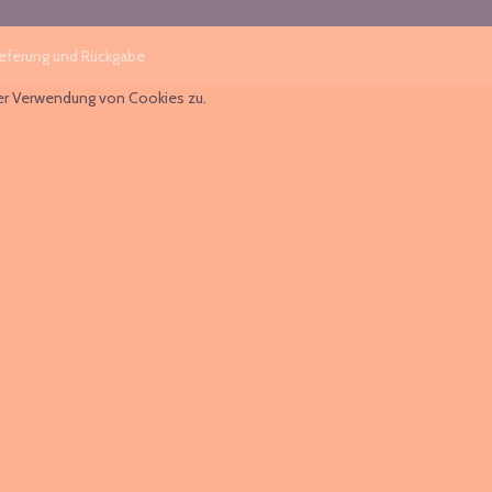
ieferung und Rückgabe
rer Verwendung von Cookies zu.