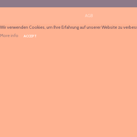
AGB
Wir verwenden Cookies, um Ihre Erfahrung auf unserer Website zu verbe
More info
ACCEPT