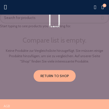
0
Start typing to see products you are looking for.
Compare list is empty.
Keine Produkte zur Vergleichsliste hinzugefügt. Sie müssen einige
Produkte hinzufügen, um sie zu vergleichen.
Auf unserer Seite
"Shop" finden Sie viele interessante Produkte.
RETURN TO SHOP
AGB