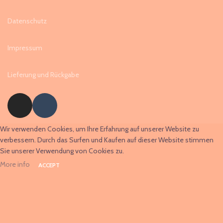
Datenschutz
Impressum
Lieferung und Rückgabe
Wir verwenden Cookies, um Ihre Erfahrung auf unserer Website zu
verbessern. Durch das Surfen und Kaufen auf dieser Website stimmen
Sie unserer Verwendung von Cookies zu.
More info
ACCEPT